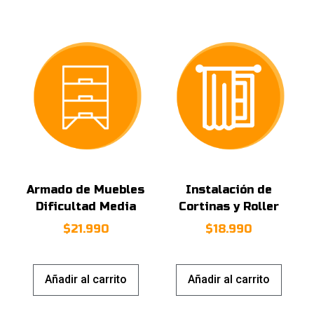
Armado de Muebles
Instalación de
Dificultad Media
Cortinas y Roller
$
21.990
$
18.990
Añadir al carrito
Añadir al carrito