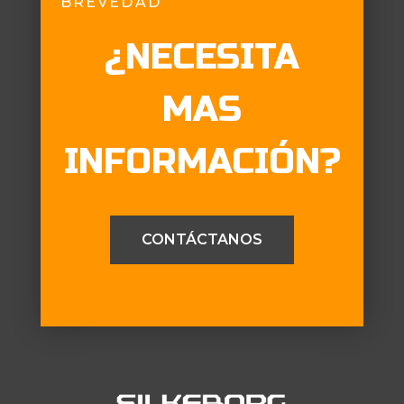
BREVEDAD
¿NECESITA
MAS
INFORMACIÓN?
CONTÁCTANOS