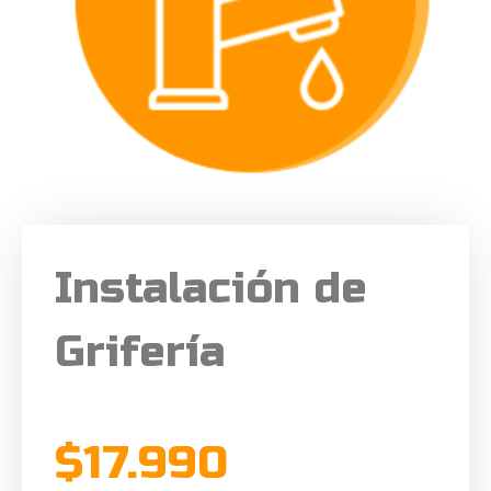
Instalación de
Grifería
$
17.990