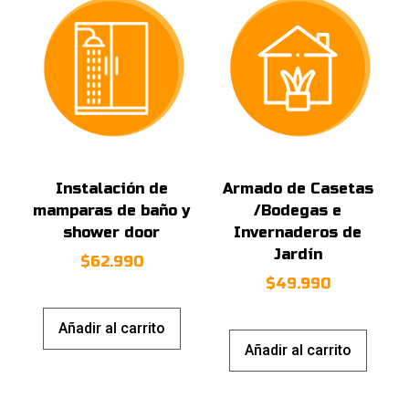
Instalación de
Armado de Casetas
mamparas de baño y
/Bodegas e
shower door
Invernaderos de
Jardín
$
62.990
$
49.990
Añadir al carrito
Añadir al carrito