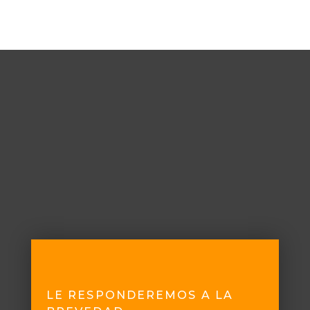
LE RESPONDEREMOS A LA