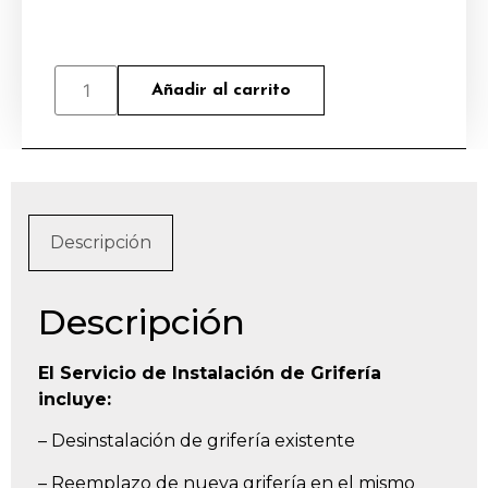
Añadir al carrito
Descripción
Descripción
El Servicio de Instalación de Grifería
incluye:
– Desinstalación de grifería existente
– Reemplazo de nueva grifería en el mismo