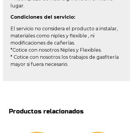
lugar.
Condiciones del servicio:
El servicio no considera el producto a instalar,
materiales como niples y flexible , ni
modificaciones de cañerías.
*Cotice con nosotros Niples y Flexibles.
* Cotice con nosotros los trabajos de gasfitería
mayor si fuera necesario.
Productos relacionados