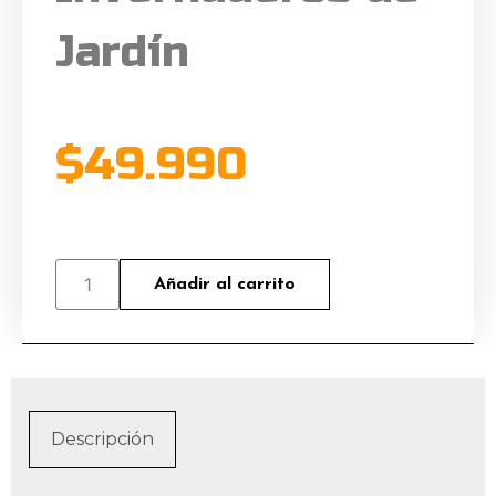
Jardín
$
49.990
Añadir al carrito
Descripción