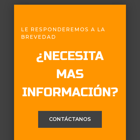
LE RESPONDEREMOS A LA
BREVEDAD
¿NECESITA
MAS
INFORMACIÓN?
CONTÁCTANOS