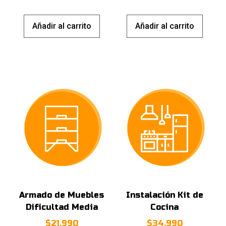
Añadir al carrito
Añadir al carrito
Armado de Muebles
Instalación Kit de
Dificultad Media
Cocina
$
21.990
$
34.990