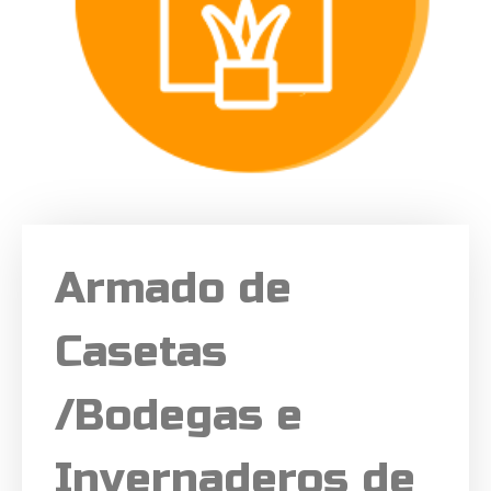
Armado de
Casetas
/Bodegas e
Invernaderos de