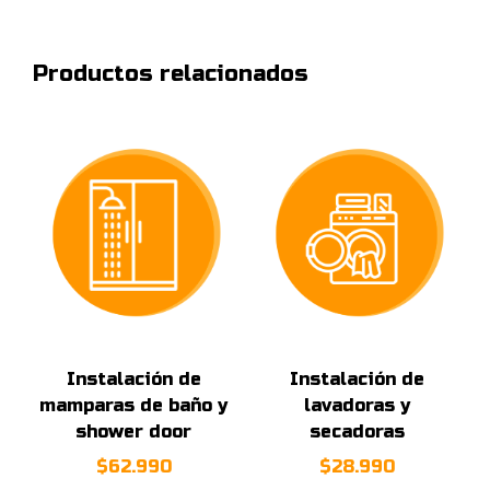
Productos relacionados
Instalación de
Instalación de
mamparas de baño y
lavadoras y
shower door
secadoras
$
62.990
$
28.990