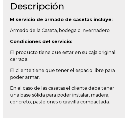
Descripción
El servicio de armado de casetas incluye:
Armado de la Caseta, bodega o invernadero.
Condiciones del servicio:
El producto tiene que estar en su caja original
cerrada.
El cliente tiene que tener el espacio libre para
poder armar.
En el caso de las casetas el cliente debe tener
una base sólida para poder instalar, madera,
concreto, pastelones o gravilla compactada.