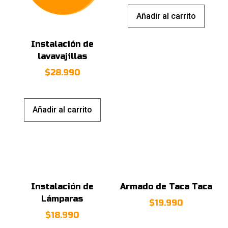
Añadir al carrito
Instalación de
lavavajillas
$
28.990
Añadir al carrito
Instalación de
Armado de Taca Taca
Lámparas
$
19.990
$
18.990