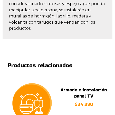
considera cuadros repisas y espejos que pueda
manipular una persona, se instalarán en
murallas de hormigón, ladrillo, madera y
volcanita con tarugos que vengan con los
productos.
Productos relacionados
Armado e instalación
panel TV
$
34.990