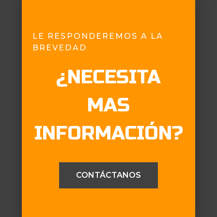
LE RESPONDEREMOS A LA
BREVEDAD
¿NECESITA
MAS
INFORMACIÓN?
CONTÁCTANOS