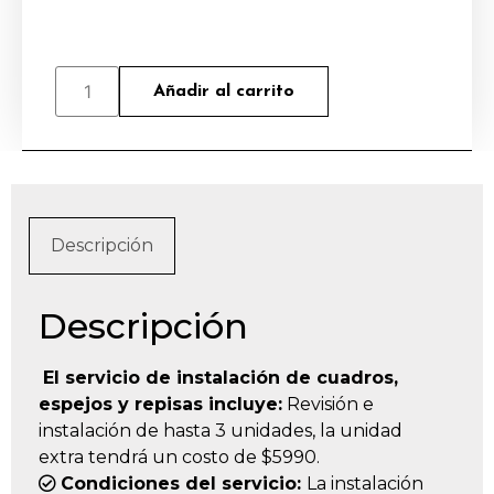
Añadir al carrito
Descripción
Descripción
El servicio de instalación de cuadros,
espejos y repisas incluye:
Revisión e
instalación de hasta 3 unidades, la unidad
extra tendrá un costo de $5990.
Condiciones del servicio:
La instalación