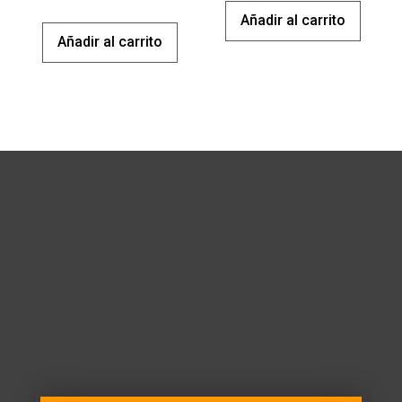
Añadir al carrito
Añadir al carrito