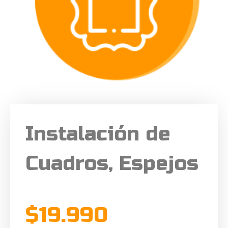
Instalación de
Cuadros, Espejos
$
19.990